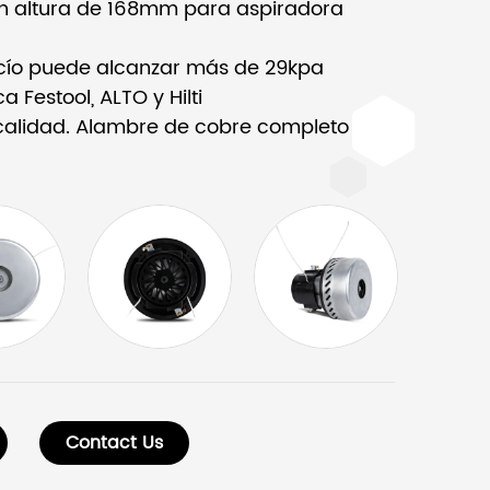
 altura de 168mm para aspiradora
cío puede alcanzar más de 29kpa
Festool, ALTO y Hilti
 calidad. Alambre de cobre completo
Contact Us