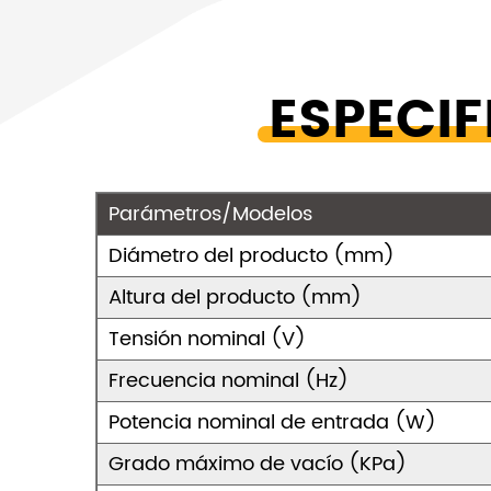
ESPECI
Parámetros/Modelos
Diámetro del producto (mm)
Altura del producto (mm)
Tensión nominal (V)
Frecuencia nominal (Hz)
Potencia nominal de entrada (W)
Grado máximo de vacío (KPa)