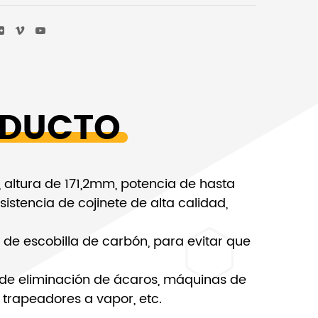
ODUCTO
altura de 171,2mm, potencia de hasta
istencia de cojinete de alta calidad,
e de escobilla de carbón, para evitar que
de eliminación de ácaros, máquinas de
trapeadores a vapor, etc.