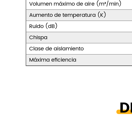
Volumen máximo de aire (m³/min)
Aumento de temperatura (K)
Ruido (dB)
Chispa
Clase de aislamiento
Máxima eficiencia
D