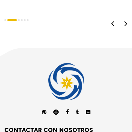
CONTACTAR CON NOSOTROS