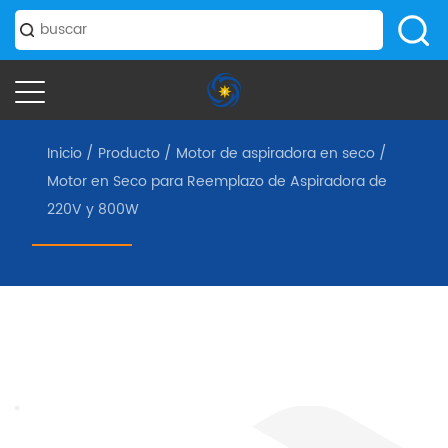
Inicio
/
Producto
/
Motor de aspiradora en seco
/
Motor en Seco para Reemplazo de Aspiradora de
220V y 800W