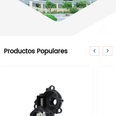
<
>
Productos Populares