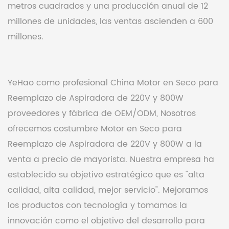
metros cuadrados y una producción anual de 12
millones de unidades, las ventas ascienden a 600
millones.
YeHao como profesional
China Motor en Seco para
Reemplazo de Aspiradora de 220V y 800W
proveedores y fábrica de OEM/ODM
, Nosotros
ofrecemos
costumbre Motor en Seco para
Reemplazo de Aspiradora de 220V y 800W
a la
venta a precio de mayorista. Nuestra empresa ha
establecido su objetivo estratégico que es "alta
calidad, alta calidad, mejor servicio". Mejoramos
los productos con tecnología y tomamos la
innovación como el objetivo del desarrollo para