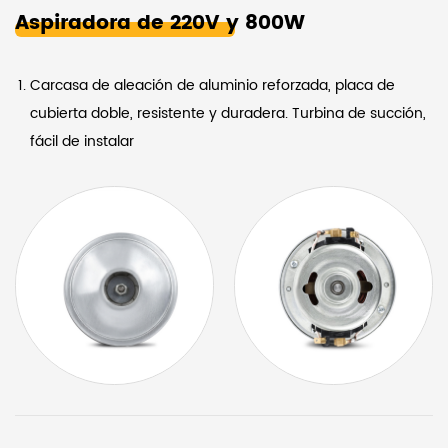
Aspiradora de 220V y 800W
Carcasa de aleación de aluminio reforzada, placa de
cubierta doble, resistente y duradera. Turbina de succión,
fácil de instalar