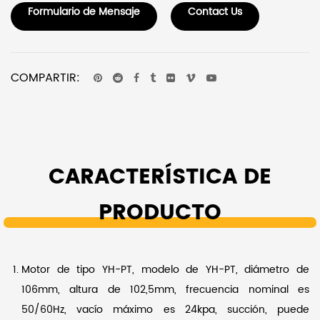
Formulario de Mensaje
Contact Us
COMPARTIR:
CARACTERÍSTICA DE
PRODUCTO
Motor de tipo YH-PT, modelo de YH-PT, diámetro de
106mm, altura de 102,5mm, frecuencia nominal es
50/60Hz, vacío máximo es 24kpa, succión, puede