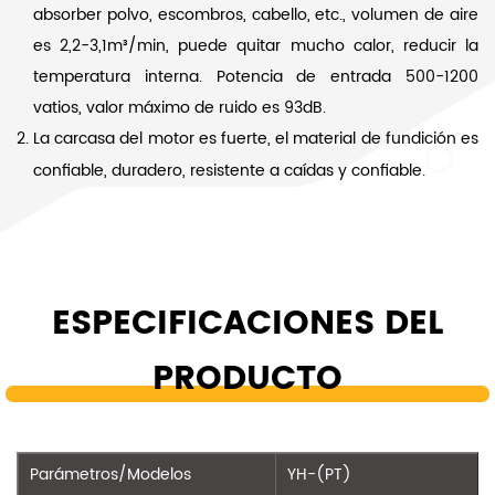
absorber polvo, escombros, cabello, etc., volumen de aire
es 2,2-3,1m³/min, puede quitar mucho calor, reducir la
temperatura interna. Potencia de entrada 500-1200
vatios, valor máximo de ruido es 93dB.
La carcasa del motor es fuerte, el material de fundición es
confiable, duradero, resistente a caídas y confiable.
ESPECIFICACIONES DEL
PRODUCTO
Parámetros/Modelos
YH-(PT)