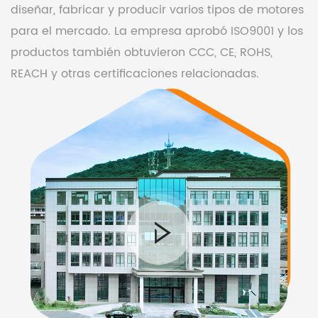
diseñar, fabricar y producir varios tipos de motores
para el mercado. La empresa aprobó ISO9001 y los
productos también obtuvieron CCC, CE, ROHS,
REACH y otras certificaciones relacionadas.