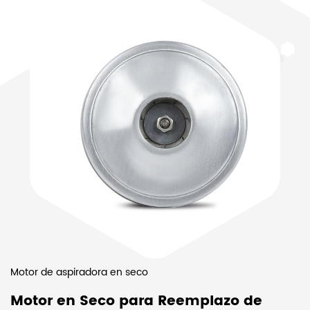
Motor de aspiradora en seco
Motor en Seco para Reemplazo de