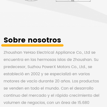
Sobre nosotros
Zhoushan YeHao Electrical Appliance Co., Ltd se
encuentra en las hermosas islas de Zhoushan. Su
predecesor, Suzhou PowerX Motors Co., Ltd., se
estableció en 2002 y se especializó en varios
motores de vacío durante 20 años. Los productos
se venden en todo el mundo. Con el desarrollo
continuo del mercado y el rápido crecimiento del
volumen de negocios, con un área de 15.680