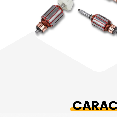
CARAC