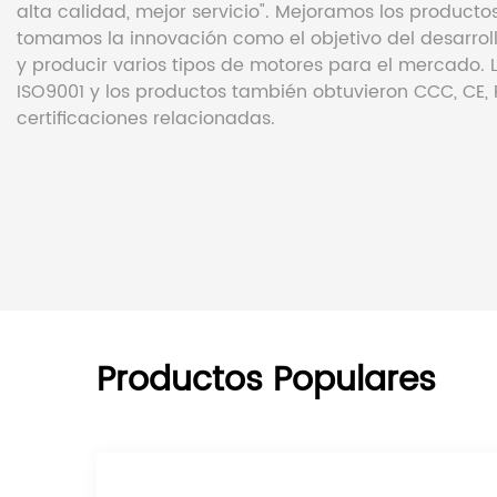
alta calidad, mejor servicio". Mejoramos los producto
tomamos la innovación como el objetivo del desarroll
y producir varios tipos de motores para el mercado
ISO9001 y los productos también obtuvieron CCC, CE,
certificaciones relacionadas.
Productos Populares