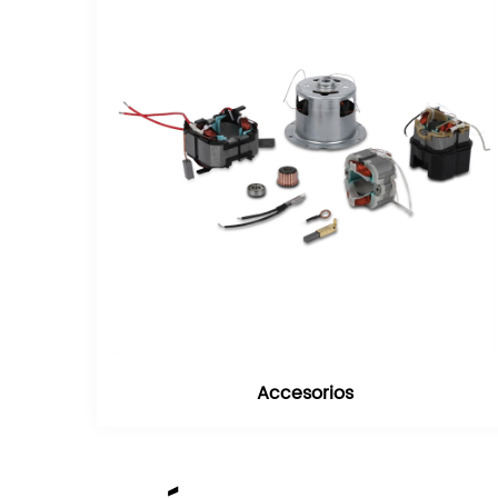
Accesorios