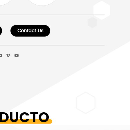
Contact Us
ODUCTO