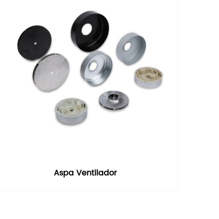
Aspa Ventilador